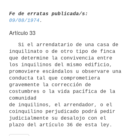
Fe de erratas publicada/s:
09/08/1974
Artículo 33
   Si el arrendatario de una casa de 
inquilinato o de otro tipo de finca

que determine la convivencia entre 
los inquilinos del mismo edificio,

promoviere escándalos u observare una 
conducta tal que comprometiera

gravemente la corrección de 
costumbres o la vida pacífica de la 
comunidad

de inquilinos, el arrendador, o el 
coinquilino perjudicado podrá pedir

judicialmente su desalojo con el 