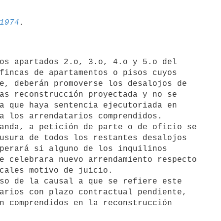
1974
fincas de apartamentos o pisos cuyos

e, deberán promoverse los desalojos de

as reconstrucción proyectada y no se

a que haya sentencia ejecutoriada en

a los arrendatarios comprendidos.

usura de todos los restantes desalojos

perará si alguno de los inquilinos

e celebrara nuevo arrendamiento respecto

cales motivo de juicio.

arios con plazo contractual pendiente,

n comprendidos en la reconstrucción
