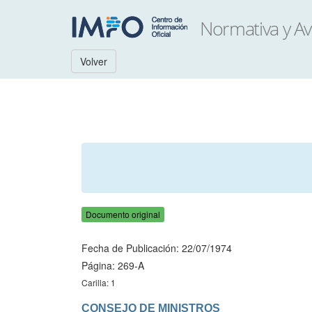
Volver
Documento original
Fecha de Publicación: 22/07/1974
Página: 269-A
Carilla: 1
CONSEJO DE MINISTROS