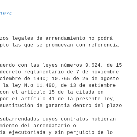
1974
pto las que se promuevan con referencia
