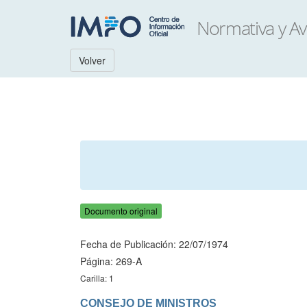
Volver
Documento original
Fecha de Publicación: 22/07/1974
Página: 269-A
Carilla: 1
CONSEJO DE MINISTROS