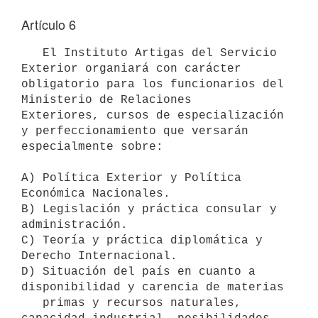
Artículo 6
   El Instituto Artigas del Servicio 
Exterior organiará con carácter

obligatorio para los funcionarios del 
Ministerio de Relaciones

Exteriores, cursos de especialización 
y perfeccionamiento que versarán 
especialmente sobre:

A) Política Exterior y Política 
Económica Nacionales.

B) Legislación y práctica consular y 
administración.

C) Teoría y práctica diplomática y 
Derecho Internacional.

D) Situación del país en cuanto a 
disponibilidad y carencia de materias 

   primas y recursos naturales, 