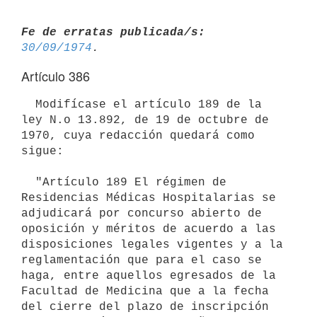
Fe de erratas publicada/s:
30/09/1974
Artículo 386
  Modifícase el artículo 189 de la 
ley N.o 13.892, de 19 de octubre de 
1970, cuya redacción quedará como 
sigue:

  "Artículo 189 El régimen de 
Residencias Médicas Hospitalarias se 

adjudicará por concurso abierto de 
oposición y méritos de acuerdo a las 
disposiciones legales vigentes y a la 
reglamentación que para el caso se 
haga, entre aquellos egresados de la 
Facultad de Medicina que a la fecha 
del cierre del plazo de inscripción 