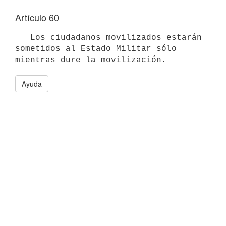
Artículo 60
   Los ciudadanos movilizados estarán 
sometidos al Estado Militar sólo 

Ayuda