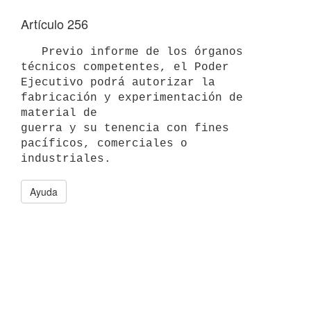
Artículo 256
   Previo informe de los órganos 
técnicos competentes, el Poder

Ejecutivo podrá autorizar la 
fabricación y experimentación de 
material de 

guerra y su tenencia con fines 
pacíficos, comerciales o 
Ayuda