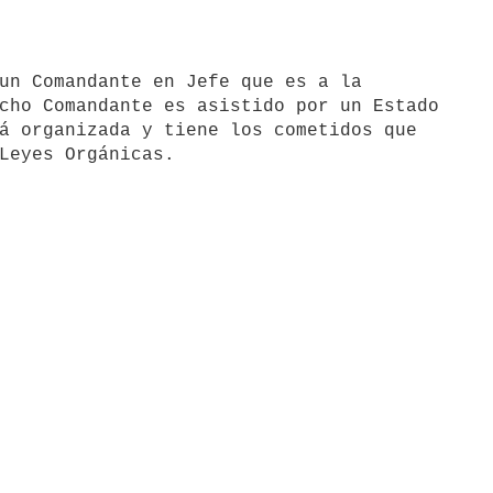
cho Comandante es asistido por un Estado 

á organizada y tiene los cometidos que 
