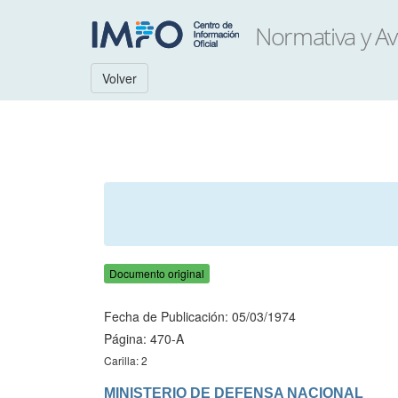
Volver
Documento original
Fecha de Publicación: 05/03/1974
Página: 470-A
Carilla: 2
MINISTERIO DE DEFENSA NACIONAL