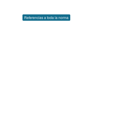
Referencias a toda la norma