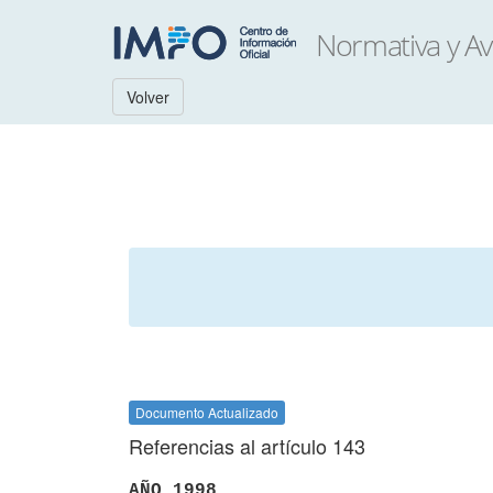
Volver
Documento Actualizado
Referencias al artículo 143
AÑO 1998