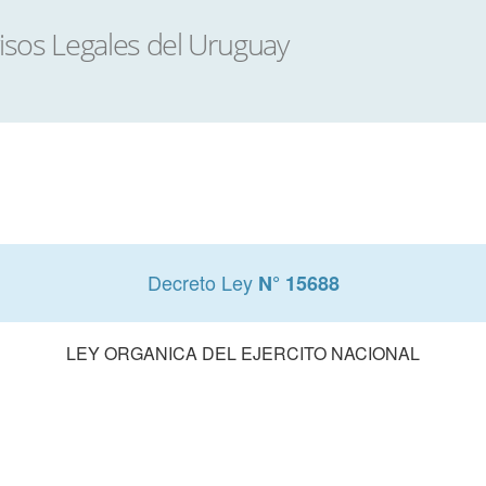
Decreto Ley
N° 15688
LEY ORGANICA DEL EJERCITO NACIONAL