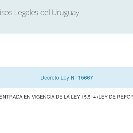
Decreto Ley
N° 15667
NTRADA EN VIGENCIA DE LA LEY 15.514 (LEY DE REFO