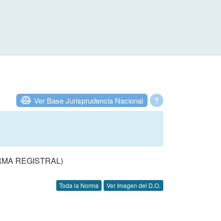
Ver Base Jurisprudencia Nacional
?
RMA REGISTRAL)
Toda la Norma
Ver Imagen del D.O.