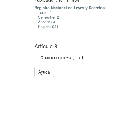
Publicación: 16/11/1984
Registro Nacional de Leyes y Decretos:
Tomo: 1
Semestre: 2
Año: 1984
Página: 984
Artículo 3
Ayuda