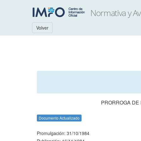
Volver
PRORROGA DE E
Documento Actualizado
Promulgación: 31/10/1984