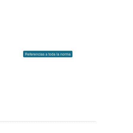
Referencias a toda la norma