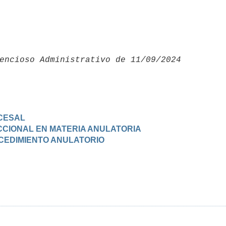
encioso Administrativo de 11/09/2024 

CESAL
DICCIONAL EN MATERIA ANULATORIA
OCEDIMIENTO ANULATORIO