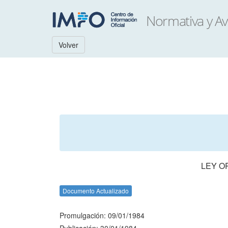
Volver
LEY O
Documento Actualizado
Promulgación: 09/01/1984