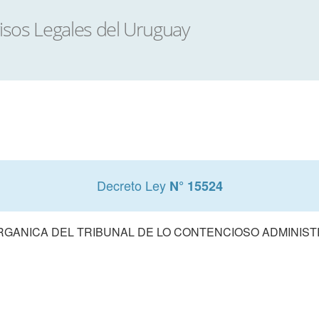
Decreto Ley
N° 15524
RGANICA DEL TRIBUNAL DE LO CONTENCIOSO ADMINIST