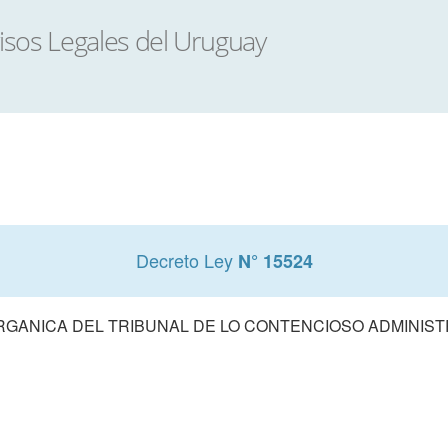
Decreto Ley
N° 15524
RGANICA DEL TRIBUNAL DE LO CONTENCIOSO ADMINIST