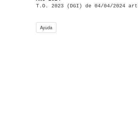

T.O. 2023 (DGI) de 04/04/2024 ar
Ayuda