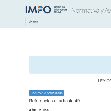
Volver
LEY O
Documento Actualizado
Referencias al artículo 49
AÑO 2024