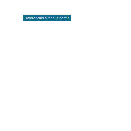
Referencias a toda la norma