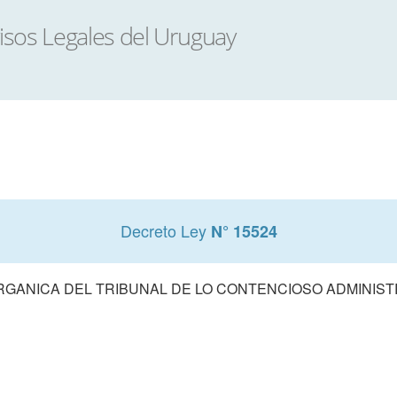
Decreto Ley
N° 15524
RGANICA DEL TRIBUNAL DE LO CONTENCIOSO ADMINIST