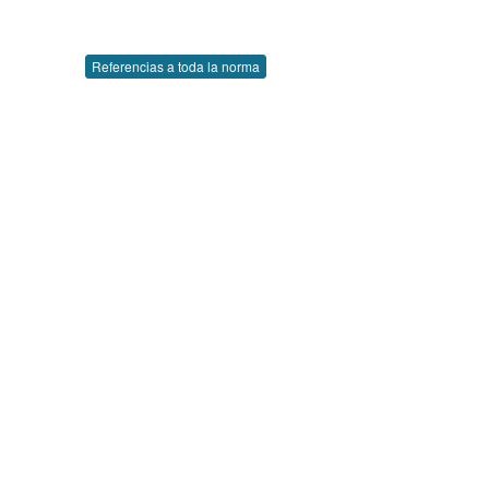
Referencias a toda la norma