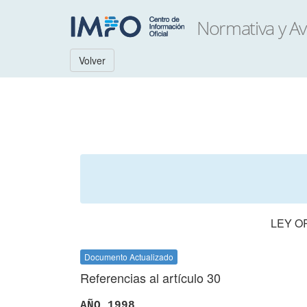
Volver
LEY O
Documento Actualizado
Referencias al artículo 30
AÑO 1998