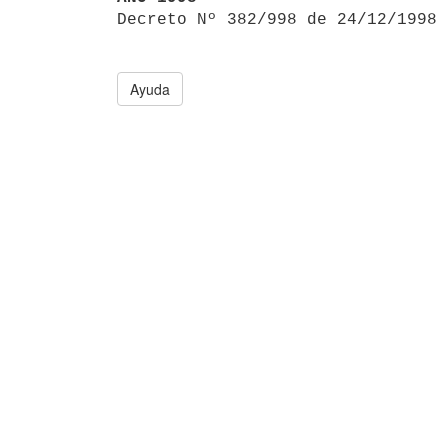

Decreto Nº 382/998 de 24/12/1998
Ayuda