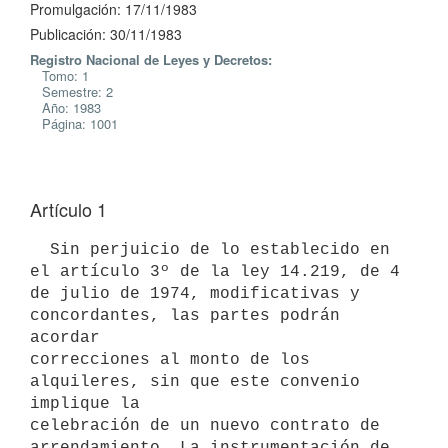
Promulgación: 17/11/1983
Publicación: 30/11/1983
Registro Nacional de Leyes y Decretos:
Tomo: 1
Semestre: 2
Año: 1983
Página: 1001
Artículo 1
  Sin perjuicio de lo establecido en 
el artículo 3º de la ley 14.219, de 4

de julio de 1974, modificativas y 
concordantes, las partes podrán 
acordar

correcciones al monto de los 
alquileres, sin que este convenio 
implique la

celebración de un nuevo contrato de 
arrendamiento. La instrumentación de
