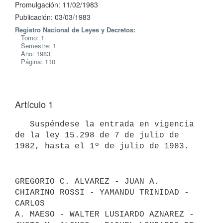
Promulgación: 11/02/1983
Publicación: 03/03/1983
Registro Nacional de Leyes y Decretos:
Tomo: 1
Semestre: 1
Año: 1983
Página: 110
Artículo 1
   Suspéndese la entrada en vigencia 
de la ley 15.298 de 7 de julio de

GREGORIO C. ALVAREZ - JUAN A. 
CHIARINO ROSSI - YAMANDU TRINIDAD - 
CARLOS

A. MAESO - WALTER LUSIARDO AZNAREZ - 