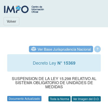
Volver
Ver Base Jurisprudencia Nacional
?
Decreto Ley
N° 15369
SUSPENSION DE LA LEY 15.298 RELATIVO AL
SISTEMA OBLIGATORIO DE UNIDADES DE
MEDIDAS
Documento Actualizado
Toda la Norma
Ver Imagen del D.O.