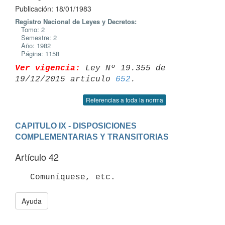
Publicación: 18/01/1983
Registro Nacional de Leyes y Decretos:
Tomo: 2
Semestre: 2
Año: 1982
Página: 1158
Ver vigencia:
 Ley Nº 19.355 de 
19/12/2015 artículo 
652
Referencias a toda la norma
CAPITULO IX - DISPOSICIONES 
COMPLEMENTARIAS Y TRANSITORIAS
Artículo 42
Ayuda