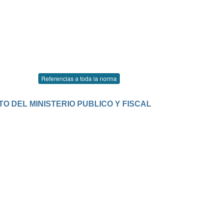
Referencias a toda la norma
O DEL MINISTERIO PUBLICO Y FISCAL