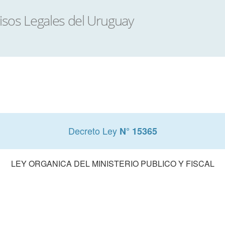
Decreto Ley
N° 15365
LEY ORGANICA DEL MINISTERIO PUBLICO Y FISCAL