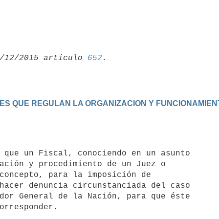
/12/2015 artículo 
652
LES QUE REGULAN LA ORGANIZACION Y FUNCIONAMIENT
ación y procedimiento de un Juez o

concepto, para la imposición de

hacer denuncia circunstanciada del caso

dor General de la Nación, para que éste
