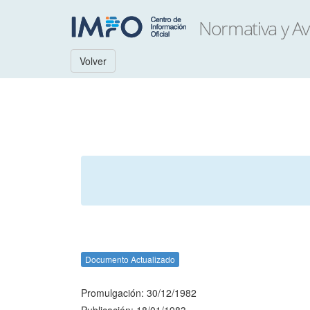
Volver
Documento Actualizado
Promulgación: 30/12/1982