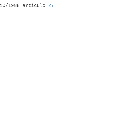
/10/1988 artículo 
27