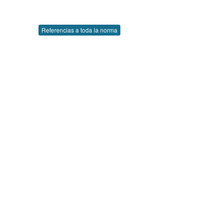
Referencias a toda la norma