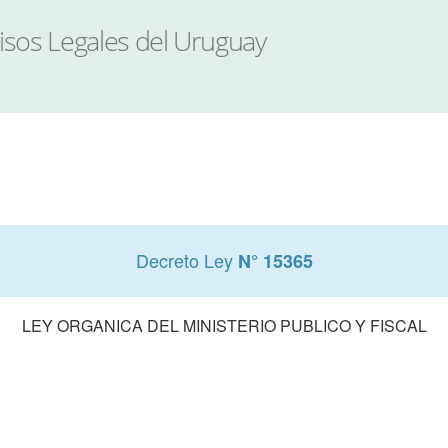
Decreto Ley
N° 15365
LEY ORGANICA DEL MINISTERIO PUBLICO Y FISCAL