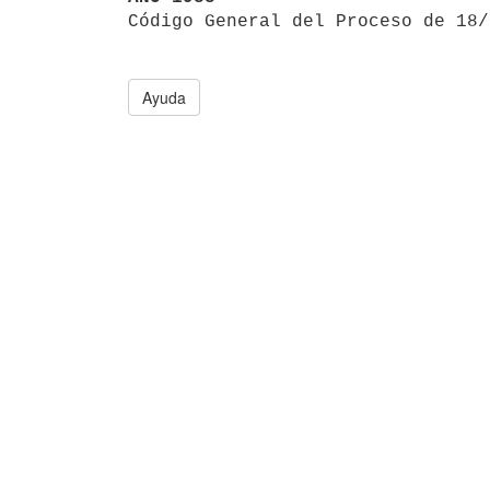

Código General del Proceso de 18
Ayuda