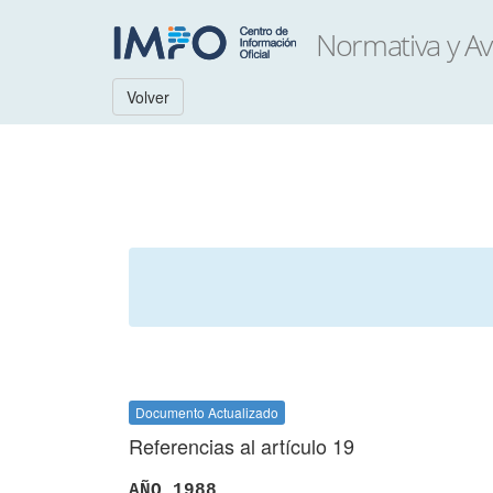
Volver
Documento Actualizado
Referencias al artículo 19
AÑO 1988