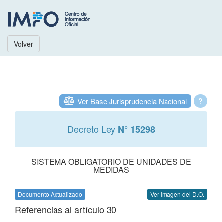
Volver
Ver Base Jurisprudencia Nacional
?
Decreto Ley
N° 15298
SISTEMA OBLIGATORIO DE UNIDADES DE
MEDIDAS
Documento Actualizado
Ver Imagen del D.O.
Referencias al artículo 30