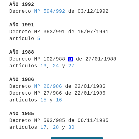
AÑO 1992

Decreto 
Nº 594/992
 de 03/12/1992

AÑO 1991

Decreto Nº 363/991 de 15/07/1991 
artículo 
5
AÑO 1988

Decreto Nº 102/988 
 de 27/01/1988 
artículos 
13
, 
24
 y 
27
AÑO 1986

Decreto 
Nº 26/986
 de 22/01/1986

Decreto Nº 27/986 de 22/01/1986 
artículos 
15
 y 
16
AÑO 1985

Decreto Nº 593/985 de 06/11/1985 
artículos 
17
, 
28
 y 
30