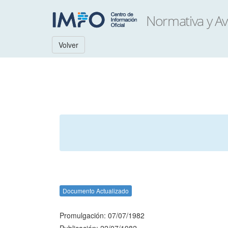
Volver
Documento Actualizado
Promulgación: 07/07/1982