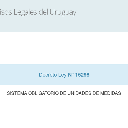
Decreto Ley
N° 15298
SISTEMA OBLIGATORIO DE UNIDADES DE MEDIDAS