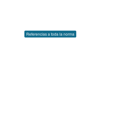
Referencias a toda la norma