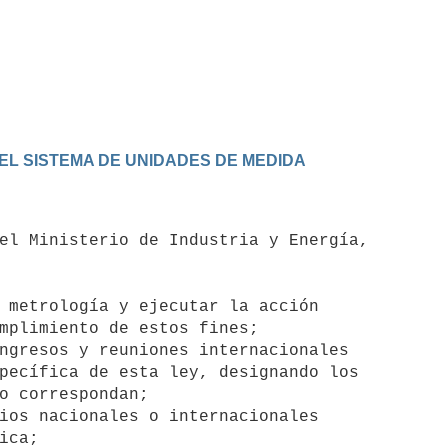
EL SISTEMA DE UNIDADES DE MEDIDA
 metrología y ejecutar la acción

ngresos y reuniones internacionales

ios nacionales o internacionales
