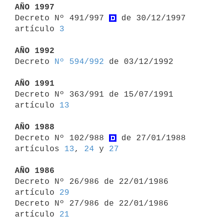
AÑO 1997

Decreto Nº 491/997 
 de 30/12/1997 
artículo 
3
AÑO 1992

Decreto 
Nº 594/992
 de 03/12/1992

AÑO 1991

Decreto Nº 363/991 de 15/07/1991 
artículo 
13
AÑO 1988

Decreto Nº 102/988 
 de 27/01/1988 
artículos 
13
, 
24
 y 
27
AÑO 1986

Decreto Nº 26/986 de 22/01/1986 
artículo 
29
Decreto Nº 27/986 de 22/01/1986 
artículo 
21