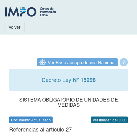
Volver
Ver Base Jurisprudencia Nacional
?
Decreto Ley
N° 15298
SISTEMA OBLIGATORIO DE UNIDADES DE
MEDIDAS
Documento Actualizado
Ver Imagen del D.O.
Referencias al artículo 27