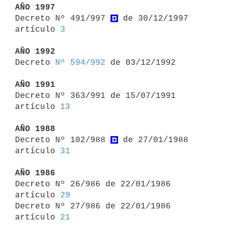
AÑO 1997

Decreto Nº 491/997 
 de 30/12/1997 
artículo 
3
AÑO 1992

Decreto 
Nº 594/992
 de 03/12/1992

AÑO 1991

Decreto Nº 363/991 de 15/07/1991 
artículo 
13
AÑO 1988

Decreto Nº 102/988 
 de 27/01/1988 
artículo 
31
AÑO 1986

Decreto Nº 26/986 de 22/01/1986 
artículo 
29
Decreto Nº 27/986 de 22/01/1986 
artículo 
21