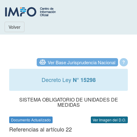
Volver
Ver Base Jurisprudencia Nacional
?
Decreto Ley
N° 15298
SISTEMA OBLIGATORIO DE UNIDADES DE
MEDIDAS
Documento Actualizado
Ver Imagen del D.O.
Referencias al artículo 22