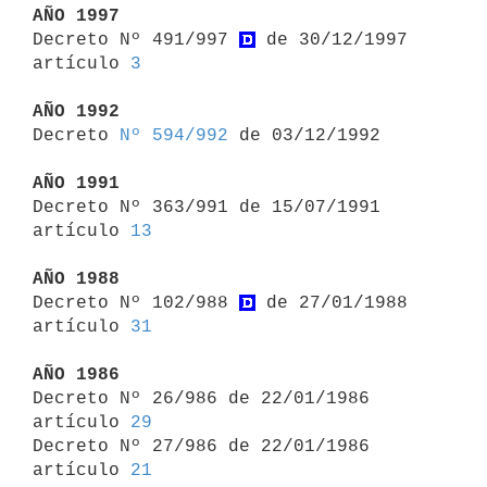
AÑO 1997

Decreto Nº 491/997 
 de 30/12/1997 
artículo 
3
AÑO 1992

Decreto 
Nº 594/992
 de 03/12/1992

AÑO 1991

Decreto Nº 363/991 de 15/07/1991 
artículo 
13
AÑO 1988

Decreto Nº 102/988 
 de 27/01/1988 
artículo 
31
AÑO 1986

Decreto Nº 26/986 de 22/01/1986 
artículo 
29
Decreto Nº 27/986 de 22/01/1986 
artículo 
21