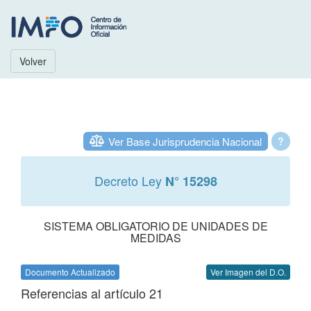
Volver
Ver Base Jurisprudencia Nacional
?
Decreto Ley
N° 15298
SISTEMA OBLIGATORIO DE UNIDADES DE
MEDIDAS
Documento Actualizado
Ver Imagen del D.O.
Referencias al artículo 21