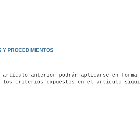
S Y PROCEDIMIENTOS