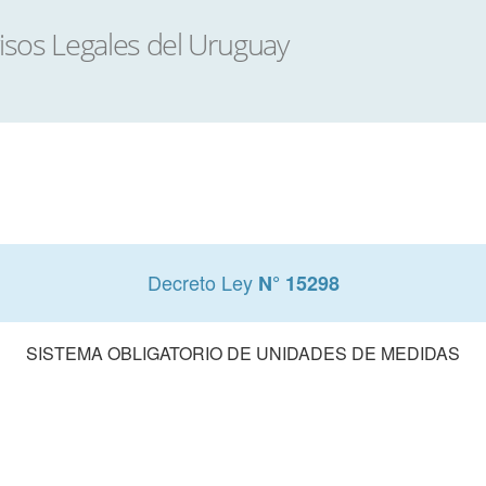
Decreto Ley
N° 15298
SISTEMA OBLIGATORIO DE UNIDADES DE MEDIDAS