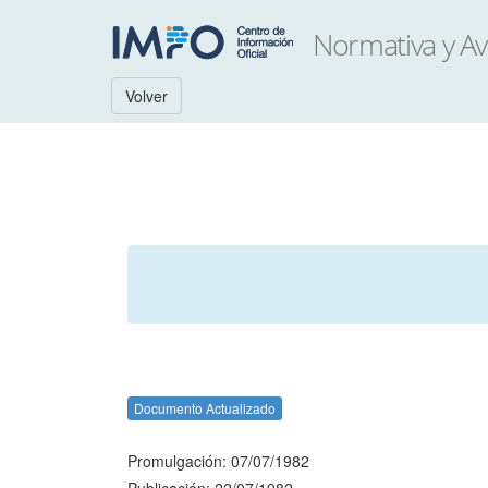
Volver
Documento Actualizado
Promulgación: 07/07/1982