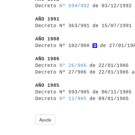

Decreto 
Nº 594/992
 de 03/12/1992

AÑO 1991

Decreto Nº 363/991 de 15/07/1991
AÑO 1988

Decreto Nº 102/988 
 de 27/01/19
AÑO 1986

Decreto 
Nº 26/986
 de 22/01/1986

Decreto Nº 27/986 de 22/01/1986 a
AÑO 1985

Decreto Nº 593/985 de 06/11/1985
Decreto 
Nº 11/985
Ayuda