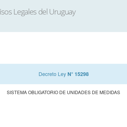
Decreto Ley
N° 15298
SISTEMA OBLIGATORIO DE UNIDADES DE MEDIDAS