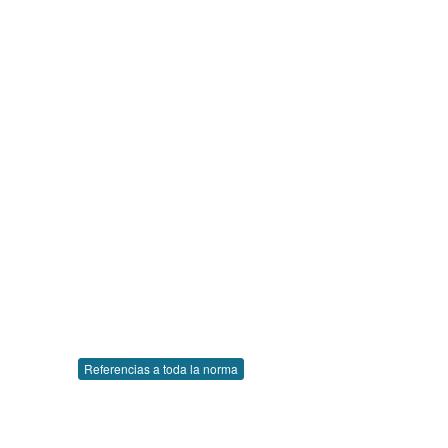
Referencias a toda la norma