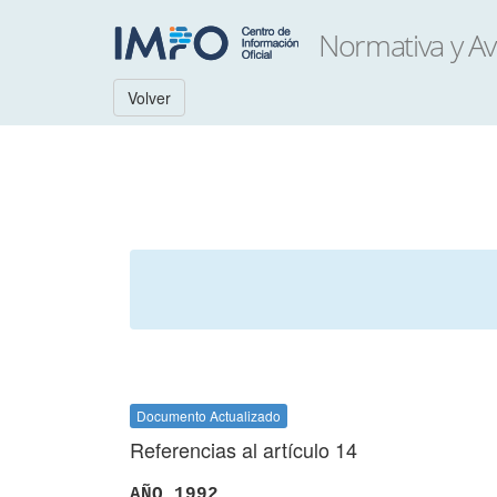
Volver
Documento Actualizado
Referencias al artículo 14
AÑO 1992