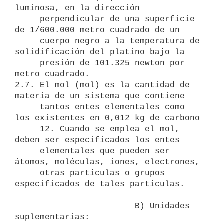
luminosa, en la dirección

     perpendicular de una superficie 
de 1/600.000 metro cuadrado de un

     cuerpo negro a la temperatura de 
solidificación del platino bajo la

     presión de 101.325 newton por 
metro cuadrado.

2.7. El mol (mol) es la cantidad de 
materia de un sistema que contiene

     tantos entes elementales como 
los existentes en 0,012 kg de carbono

     12. Cuando se emplea el mol, 
deben ser especificados los entes

     elementales que pueden ser 
átomos, moléculas, iones, electrones,

     otras partículas o grupos 
especificados de tales partículas.

                        B) Unidades 
suplementarias:
