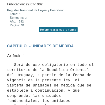
Publicación: 22/07/1982
Registro Nacional de Leyes y Decretos:
Tomo: 1
Semestre: 2
Año: 1982
Página: 31
Referencias a toda la norma
CAPITULO I - UNIDADES DE MEDIDA
Artículo 1
   Será de uso obligatorio en todo el 
territorio de la República Oriental

del Uruguay, a partir de la fecha de 
vigencia de la presente ley, el

Sistema de Unidades de Medida que se 
establece a continuación, y que

comprende: las unidades 
fundamentales, las unidades 