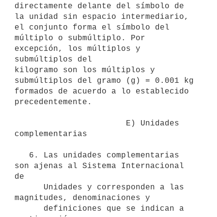
directamente delante del símbolo de

la unidad sin espacio intermediario, 
el conjunto forma el símbolo del

múltiplo o submúltiplo. Por 
excepción, los múltiplos y 
submúltiplos del

kilogramo son los múltiplos y 
submúltiplos del gramo (g) = 0.001 kg

formados de acuerdo a lo establecido 
precedentemente.

                       E) Unidades 
complementarias

   6. Las unidades complementarias 
son ajenas al Sistema Internacional 
de

      Unidades y corresponden a las 
magnitudes, denominaciones y

      definiciones que se indican a 