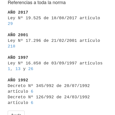
Referencias a toda la norma
AÑO 2017

Ley Nº 19.525 de 18/08/2017 artículo 
29
AÑO 2001

Ley Nº 17.296 de 21/02/2001 artículo 
218
AÑO 1997

Ley Nº 16.858 de 03/09/1997 artículos 
1
, 
13
 y 
26
AÑO 1992

Decreto Nº 345/992 de 20/07/1992 
artículo 
6
Decreto Nº 126/992 de 24/03/1992 
artículo 
6