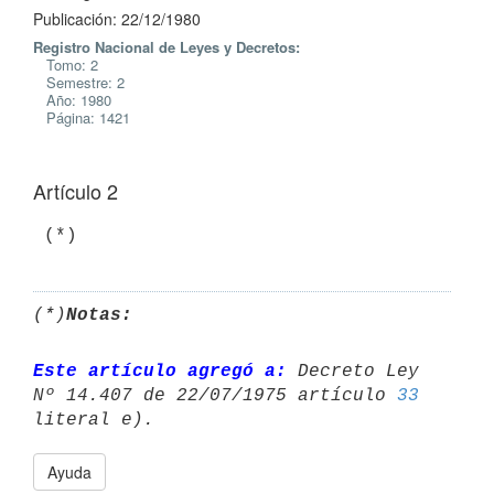
Publicación: 22/12/1980
Registro Nacional de Leyes y Decretos:
Tomo: 2
Semestre: 2
Año: 1980
Página: 1421
Artículo 2
(*)
Notas:
Este artículo agregó a:
 Decreto Ley 
Nº 14.407 de 22/07/1975 artículo 
33
Ayuda