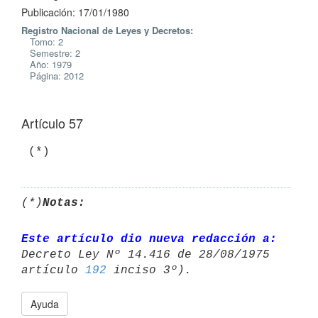
Publicación: 17/01/1980
Registro Nacional de Leyes y Decretos:
Tomo: 2
Semestre: 2
Año: 1979
Página: 2012
Artículo 57
(*)
Notas:
Este artículo dio nueva redacción a:
Decreto Ley Nº 14.416 de 28/08/1975 

artículo 
192
Ayuda