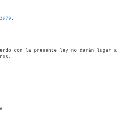
1979
A