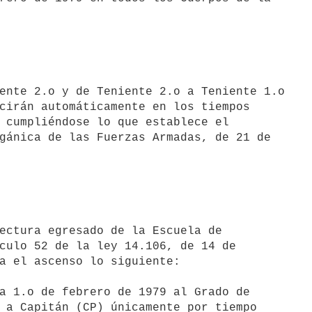
cirán automáticamente en los tiempos

 cumpliéndose lo que establece el

gánica de las Fuerzas Armadas, de 21 de

culo 52 de la ley 14.106, de 14 de

a el ascenso lo siguiente:

a 1.o de febrero de 1979 al Grado de
