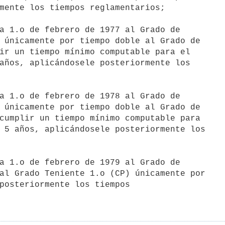
a 1.o de febrero de 1977 al Grado de

a 1.o de febrero de 1978 al Grado de

a 1.o de febrero de 1979 al Grado de
