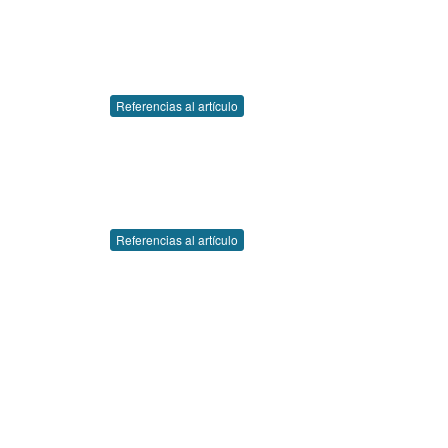
Referencias al artículo
Referencias al artículo