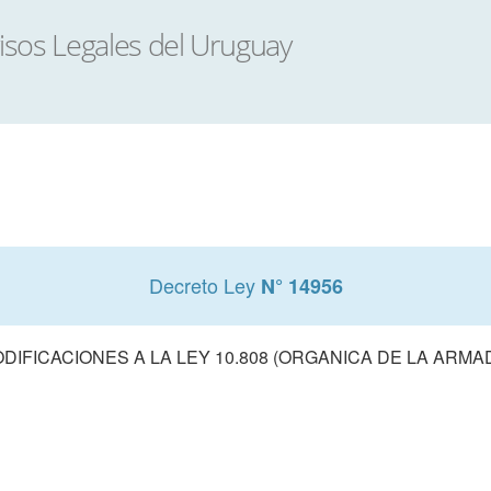
Decreto Ley
N° 14956
DIFICACIONES A LA LEY 10.808 (ORGANICA DE LA ARMA