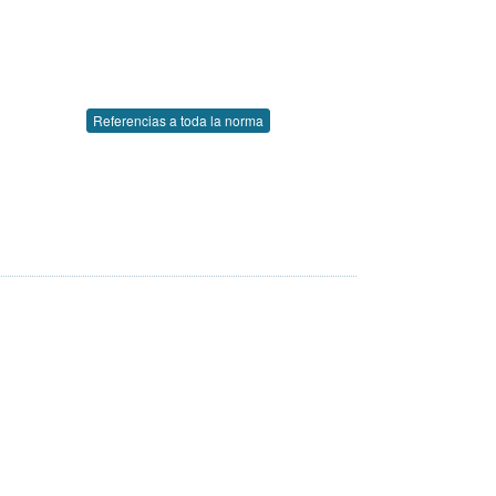
Referencias a toda la norma