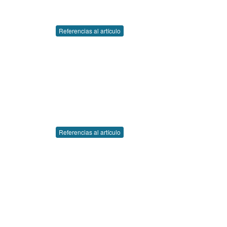
Referencias al artículo
Referencias al artículo