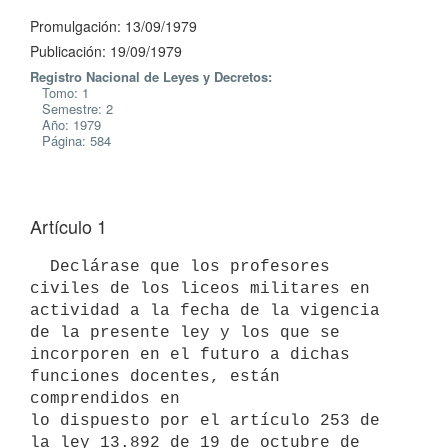
Promulgación: 13/09/1979
Publicación: 19/09/1979
Registro Nacional de Leyes y Decretos:
Tomo: 1
Semestre: 2
Año: 1979
Página: 584
Artículo 1
  Declárase que los profesores 
civiles de los liceos militares en

actividad a la fecha de la vigencia 
de la presente ley y los que se

incorporen en el futuro a dichas 
funciones docentes, están 
comprendidos en

lo dispuesto por el artículo 253 de 
la ley 13.892 de 19 de octubre de
