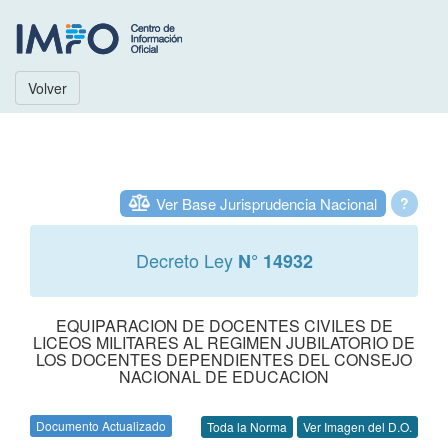
Volver
Ver Base Jurisprudencia Nacional
?
Decreto Ley
N° 14932
EQUIPARACION DE DOCENTES CIVILES DE
LICEOS MILITARES AL REGIMEN JUBILATORIO DE
LOS DOCENTES DEPENDIENTES DEL CONSEJO
NACIONAL DE EDUCACION
Documento Actualizado
Toda la Norma
Ver Imagen del D.O.