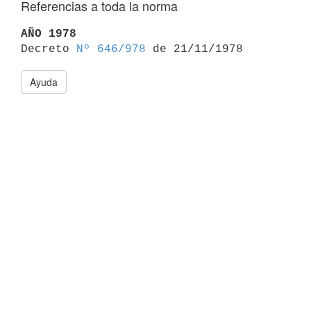
Referencias a toda la norma
AÑO 1978

Decreto 
Nº 646/978
Ayuda