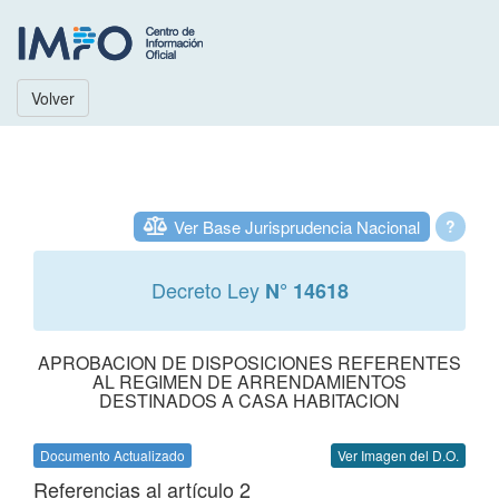
Volver
Ver Base Jurisprudencia Nacional
?
Decreto Ley
N° 14618
APROBACION DE DISPOSICIONES REFERENTES
AL REGIMEN DE ARRENDAMIENTOS
DESTINADOS A CASA HABITACION
Documento Actualizado
Ver Imagen del D.O.
Referencias al artículo 2