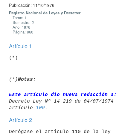
Publicación: 11/10/1976
Registro Nacional de Leyes y Decretos:
Tomo: 1
Semestre: 2
Año: 1976
Página: 960
Artículo 1
(*)
(*)
Notas:
Este artículo dio nueva redacción a:
Decreto Ley Nº 14.219 de 04/07/1974 

artículo 
109
Artículo 2
Derógase el artículo 110 de la ley 