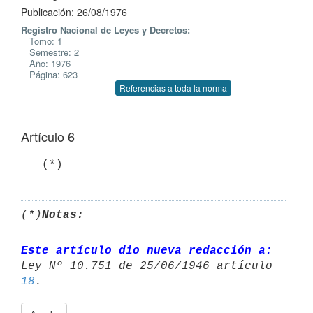
Publicación: 26/08/1976
Registro Nacional de Leyes y Decretos:
Tomo: 1
Semestre: 2
Año: 1976
Página: 623
Referencias a toda la norma
Artículo 6
   (*)
(*)
Notas:
Este artículo dio nueva redacción a:
18