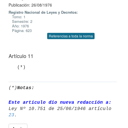
Publicación: 26/08/1976
Registro Nacional de Leyes y Decretos:
Tomo: 1
Semestre: 2
Año: 1976
Página: 623
Referencias a toda la norma
Artículo 11
   (*)
(*)
Notas:
Este artículo dio nueva redacción a:
23