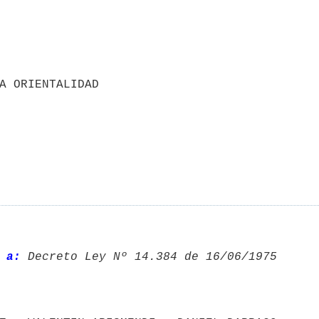
 a:
 Decreto Ley Nº 14.384 de 16/06/1975 
