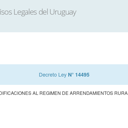
Decreto Ley
N° 14495
DIFICACIONES AL REGIMEN DE ARRENDAMIENTOS RURA