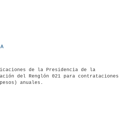
CA
icaciones de la Presidencia de la

ación del Renglón 021 para contrataciones
