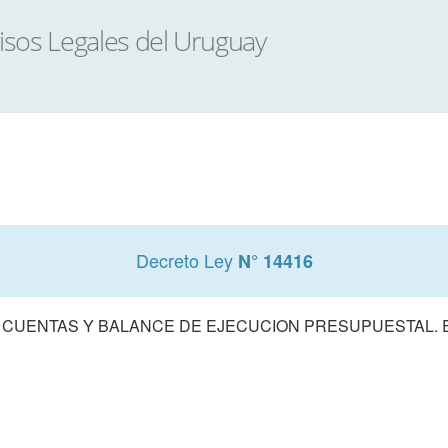
Decreto Ley
N° 14416
 CUENTAS Y BALANCE DE EJECUCION PRESUPUESTAL. E