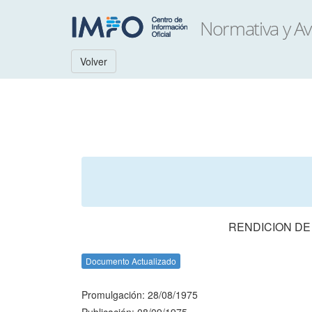
Volver
RENDICION DE
Documento Actualizado
Promulgación: 28/08/1975