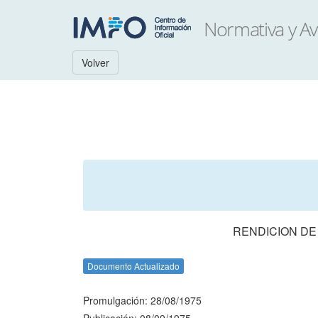
Volver
RENDICION DE
Documento Actualizado
Promulgación: 28/08/1975