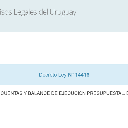
Decreto Ley
N° 14416
 CUENTAS Y BALANCE DE EJECUCION PRESUPUESTAL. E