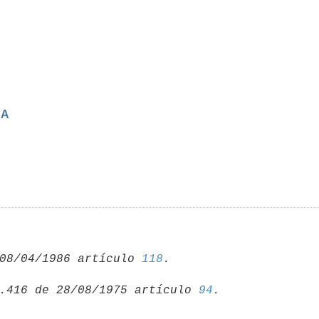
CA
08/04/1986 artículo 
118
.416 de 28/08/1975 artículo 
94