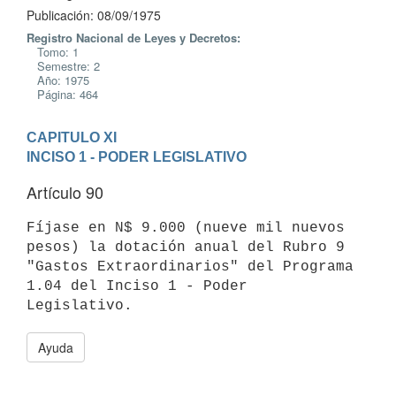
Publicación: 08/09/1975
Registro Nacional de Leyes y Decretos:
Tomo: 1
Semestre: 2
Año: 1975
Página: 464
CAPITULO XI
INCISO 1 - PODER LEGISLATIVO
Artículo 90
Fíjase en N$ 9.000 (nueve mil nuevos 
pesos) la dotación anual del Rubro 9

"Gastos Extraordinarios" del Programa 
1.04 del Inciso 1 - Poder

Ayuda