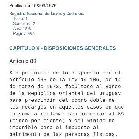
Publicación: 08/09/1975
Registro Nacional de Leyes y Decretos:
Tomo: 1
Semestre: 2
Año: 1975
Página: 464
CAPITULO X - DISPOSICIONES GENERALES
Artículo 89
Sin perjuicio de lo dispuesto por el 
artículo 495 de la ley 14.106, de 14

de marzo de 1973, facúltase al Banco 
de la República Oriental del Uruguay

para prescindir del cobro doble de 
los recargos en aquellos casos en que

la suma a reclamar sea inferior al 5% 
(cinco por ciento) o del mínimo no

imponible para el impuesto al 