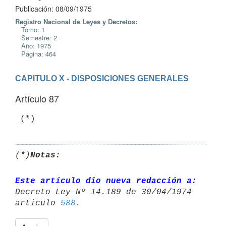
Publicación: 08/09/1975
Registro Nacional de Leyes y Decretos:
Tomo: 1
Semestre: 2
Año: 1975
Página: 464
CAPITULO X - DISPOSICIONES GENERALES
Artículo 87
 (*)
(*)
Notas:
Este artículo dio nueva redacción a:
Decreto Ley Nº 14.189 de 30/04/1974 

artículo 
588