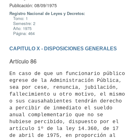
Publicación: 08/09/1975
Registro Nacional de Leyes y Decretos:
Tomo: 1
Semestre: 2
Año: 1975
Página: 464
CAPITULO X - DISPOSICIONES GENERALES
Artículo 86
En caso de que un funcionario público 
egrese de la Administración Pública,

sea por cese, renuncia, jubilación, 
fallecimiento u otro motivo, el mismo

o sus causahabientes tendrán derecho 
a percibir de inmediato el sueldo

anual complementario que no se 
hubiese percibido, dispuesto por el

artículo 1º de la ley 14.360, de 17 
de abril de 1975, en proporción al
