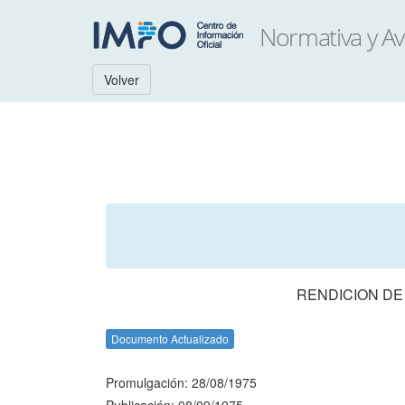
Volver
RENDICION DE
Documento Actualizado
Promulgación: 28/08/1975