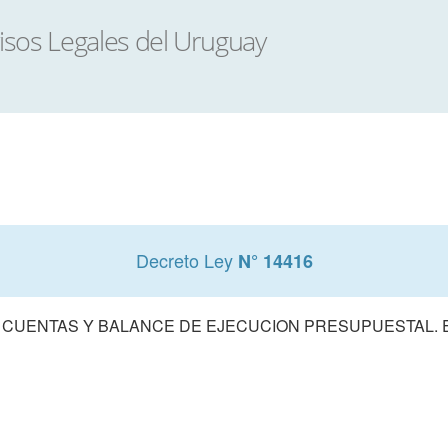
Decreto Ley
N° 14416
 CUENTAS Y BALANCE DE EJECUCION PRESUPUESTAL. E