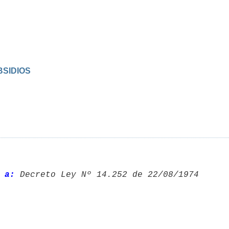
BSIDIOS
 a:
 Decreto Ley Nº 14.252 de 22/08/1974 
