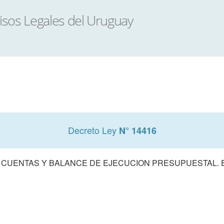
Decreto Ley
N° 14416
 CUENTAS Y BALANCE DE EJECUCION PRESUPUESTAL. E