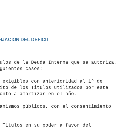
FIJACION DEL DEFICIT
ulos de la Deuda Interna que se autoriza,

guientes casos:

 exigibles con anterioridad al 1º de

anismos públicos, con el consentimiento
