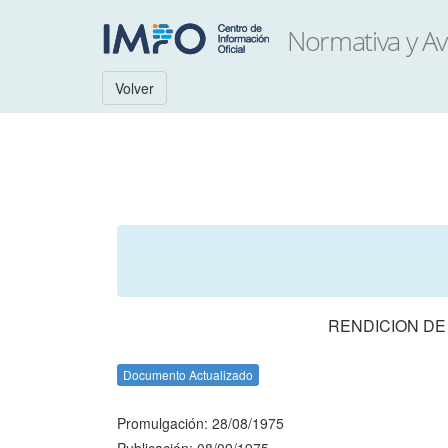
Volver
RENDICION DE
Documento Actualizado
Promulgación: 28/08/1975