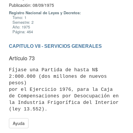
Publicación: 08/09/1975
Registro Nacional de Leyes y Decretos:
Tomo: 1
Semestre: 2
Año: 1975
Página: 464
CAPITULO VII - SERVICIOS GENERALES
Artículo 73
Fíjase una Partida de hasta N$ 
2:000.000 (dos millones de nuevos 
pesos)

por el Ejercicio 1976, para la Caja 
de Compensaciones por Desocupación en

la Industria Frigorífica del Interior 
Ayuda