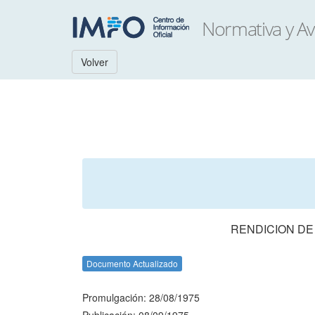
Volver
RENDICION DE
Documento Actualizado
Promulgación: 28/08/1975