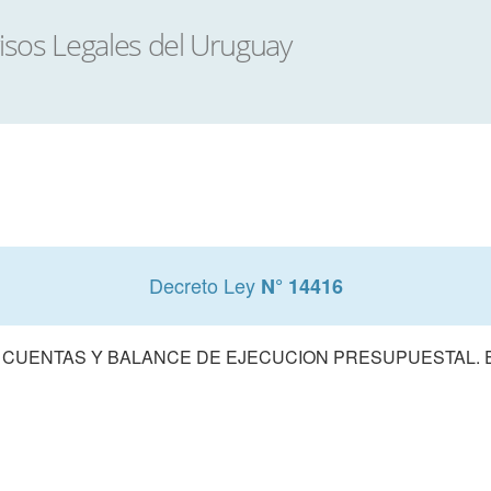
Decreto Ley
N° 14416
 CUENTAS Y BALANCE DE EJECUCION PRESUPUESTAL. E