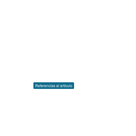
Referencias al artículo