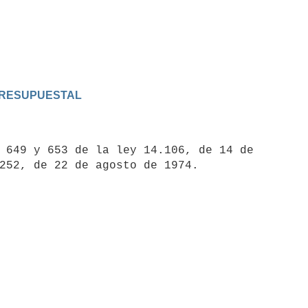
 PRESUPUESTAL
 649 y 653 de la ley 14.106, de 14 de
