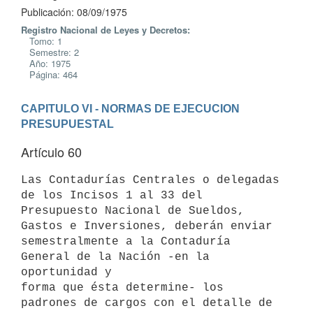
Publicación: 08/09/1975
Registro Nacional de Leyes y Decretos:
Tomo: 1
Semestre: 2
Año: 1975
Página: 464
CAPITULO VI - NORMAS DE EJECUCION 
PRESUPUESTAL
Artículo 60
Las Contadurías Centrales o delegadas 
de los Incisos 1 al 33 del

Presupuesto Nacional de Sueldos, 
Gastos e Inversiones, deberán enviar

semestralmente a la Contaduría 
General de la Nación -en la 
oportunidad y

forma que ésta determine- los 
padrones de cargos con el detalle de 