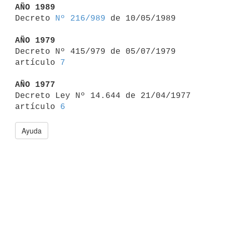
AÑO 1989

Decreto 
Nº 216/989
 de 10/05/1989

AÑO 1979

Decreto Nº 415/979 de 05/07/1979 
artículo 
7
AÑO 1977

Decreto Ley Nº 14.644 de 21/04/1977 
artículo 
6
Ayuda