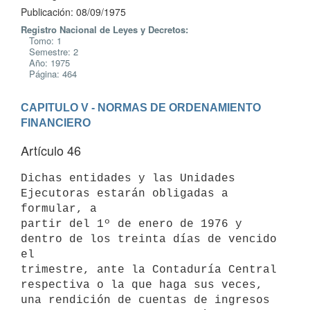
Publicación: 08/09/1975
Registro Nacional de Leyes y Decretos:
Tomo: 1
Semestre: 2
Año: 1975
Página: 464
CAPITULO V - NORMAS DE ORDENAMIENTO 
FINANCIERO
Artículo 46
Dichas entidades y las Unidades 
Ejecutoras estarán obligadas a 
formular, a

partir del 1º de enero de 1976 y 
dentro de los treinta días de vencido 
el

trimestre, ante la Contaduría Central 
respectiva o la que haga sus veces,

una rendición de cuentas de ingresos 