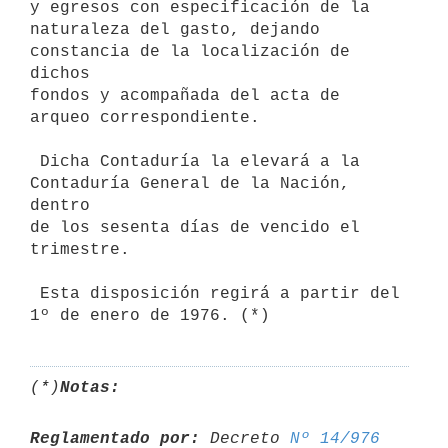
y egresos con especificación de la

naturaleza del gasto, dejando 
constancia de la localización de 
dichos

fondos y acompañada del acta de 
arqueo correspondiente.

 Dicha Contaduría la elevará a la 
Contaduría General de la Nación, 
dentro

de los sesenta días de vencido el 
trimestre.

 Esta disposición regirá a partir del 
(*)
Notas:
Reglamentado por:
 Decreto 
Nº 14/976